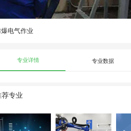
防爆电气作业
专业详情
专业数据
推荐专业