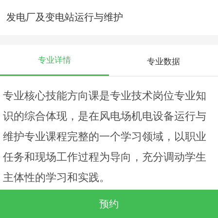
发电厂及变电站运行与维护
专业详情
专业数据
专业核心技能方向课是专业技术岗位专业知
识的综合体现，是在风电场机电设备运行与
维护专业课程完整的一个学习领域，以职业
任务和现场工作过程为导向，充分调动学生
主体性的学习和实践。
重视学生校内知识学习与实际工作的一致
预约